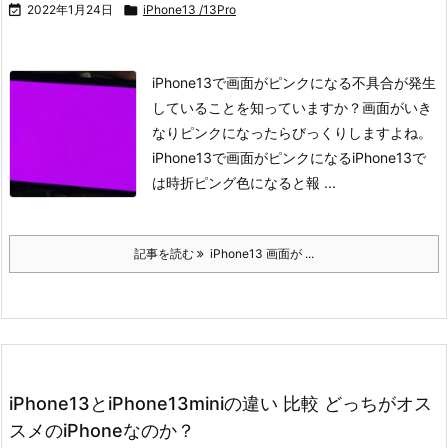

2022年1月24日

iPhone13 /13Pro
iPhone13で画面がピンクになる不具合が発生
していることを知っていますか？
画面がいき
なりピンクになったらびっくりしますよね。
iPhone13で画面がピンクになる
iPhone13で
は時折ピング色になると報 ...
記事を読む
iPhone13 画面が ...
iPhone13とiPhone13miniの違い 比較 どっちがオス
スメのiPhoneなのか？