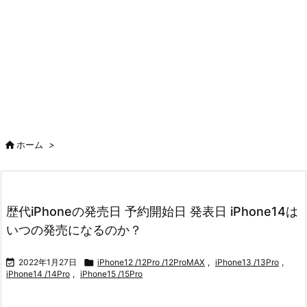

ホーム
>
歴代iPhoneの発売日 予約開始日 発表日 iPhone14は
いつの発売になるのか？

2022年1月27日

iPhone12 /12Pro /12ProMAX
,
iPhone13 /13Pro
,
iPhone14 /14Pro
,
iPhone15 /15Pro