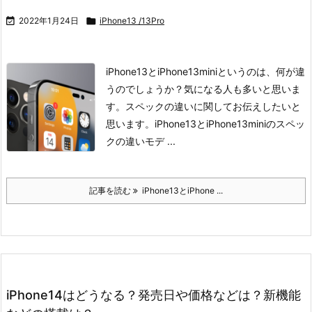

2022年1月24日

iPhone13 /13Pro
iPhone13とiPhone13miniというのは、何が違
うのでしょうか？
気になる人も多いと思いま
す。スペックの違いに関してお伝えしたいと
思います。
iPhone13とiPhone13miniのスペッ
クの違いモデ ...
記事を読む
iPhone13とiPhone ...
iPhone14はどうなる？発売日や価格などは？新機能