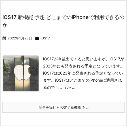
iOS17 新機能 予想 どこまでのiPhoneで利用できるの
か

2022年1月23日

iOS17
iOS17が今後出てくると思いますが、iOS17が
2023年にも発表される予定となっています。
iOS17は2023年に発表される予定となってい
ます。
iOS17はどこまでのiPhoneに適用され
るのでしょうか ...
記事を読む
iOS17 新機能 予 ...