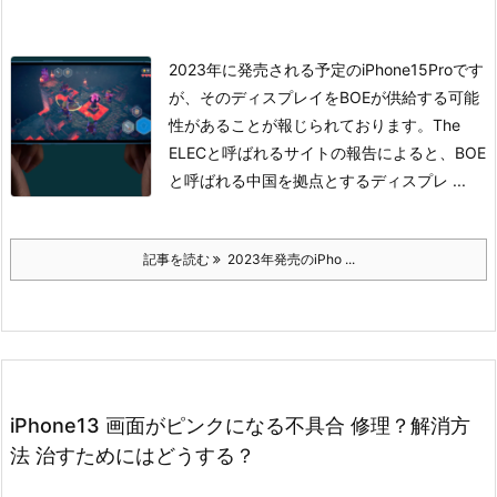
2023年に発売される予定のiPhone15Proです
が、そのディスプレイをBOEが供給する可能
性があることが報じられております。
The
ELECと呼ばれるサイトの報告によると、BOE
と呼ばれる中国を拠点とするディスプレ ...
記事を読む
2023年発売のiPho ...
iPhone13 画面がピンクになる不具合 修理？解消方
法 治すためにはどうする？