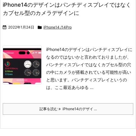
iPhone14のデザインはパンチディスプレイではなく
カプセル型のカメラデザインに

2022年1月24日

iPhone14 /14Pro
iPhone14のデザインはパンチディスプレイに
なるのではないかと言われておりましたが、
パンチディスプレイではなくカプセル型の穴
の中にカメラが搭載されている可能性が高い
と思います。
パンチディスプレイというの
は、ここ最近あらゆる ...
記事を読む
iPhone14のデザイ ...