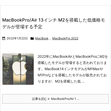
MacBookPro/Air 13インチ M2を搭載した低価格モ
デルが登場する予定

2022年1月22日

MacBook
,
MacBookPro 2022
2022年にMacBookAirとMacBookProにM2を
搭載したモデルが登場すると言われておりま
す。
MacBook14インチモデルがM1Maxや
M1Proなどを搭載したモデルが販売されてお
りますが、M2を搭載した低 ...
記事を読む
MacBookPro/Air 1 ...