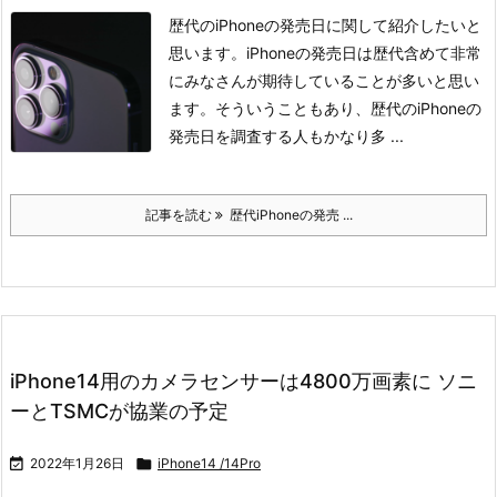
歴代のiPhoneの発売日に関して紹介したいと
思います。
iPhoneの発売日は歴代含めて非常
にみなさんが期待していることが多いと思い
ます。
そういうこともあり、歴代のiPhoneの
発売日を調査する人もかなり多 ...
記事を読む
歴代iPhoneの発売 ...
iPhone14用のカメラセンサーは4800万画素に ソニ
ーとTSMCが協業の予定

2022年1月26日

iPhone14 /14Pro