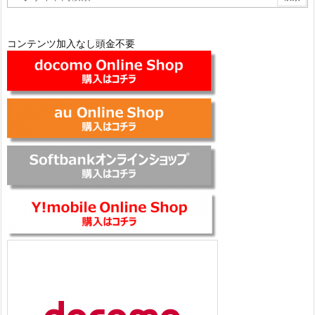
コンテンツ加入なし頭金不要