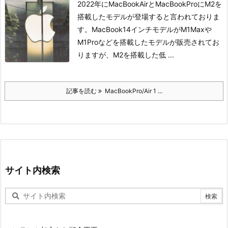
2022年にMacBookAirとMacBookProにM2を
搭載したモデルが登場すると言われておりま
す。
MacBook14インチモデルがM1Maxや
M1Proなどを搭載したモデルが販売されてお
りますが、M2を搭載した低 ...
記事を読む
MacBookPro/Air 1 ...
サイト内検索