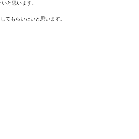
たいと思います。
購入してもらいたいと思います。