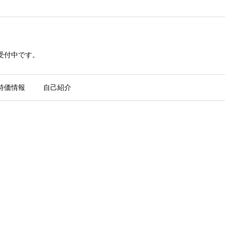
ら受付中です。
特価情報
自己紹介