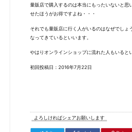
量販店で購入するのは本当にもったいないと思
せたほうがお得ですよね・・・
それでも量販店に行く人がいるのはなぜでしょ
なってきているといいます。
やはりオンラインショップに流れた人もいると
初回投稿日：2016年7月22日
よろしければシェアお願いします