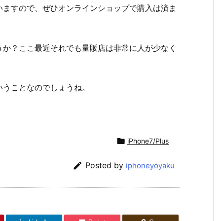
いますので、ぜひオンラインショップで購入は済ま
うか？ここ最近それでも量販店は非常に人が少なく
いうことなのでしょうね。

iPhone7/Plus

Posted by
iphoneyoyaku