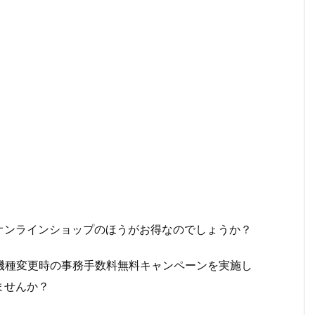
オンラインショップのほうがお得なのでしょうか？
機種変更時の事務手数料無料キャンペーンを実施し
ませんか？