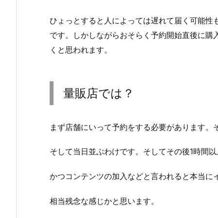
ひょっとすると人によっては遅れて届く可能性
です。しかしながらおそらく予約開始直後に購
くと思われます。
量販店では？
まず店舗にいって予約をする必要があります。
そして当日並ぶわけです。そしてその後1時間
かつコンテンツの加入などと言われると本当に
相当残念な感じかと思います。