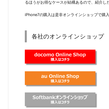
るほうがお得なケースが結構あるので、紹介し
iPhone7の購入は是非オンラインショップで
各社のオンラインショップ