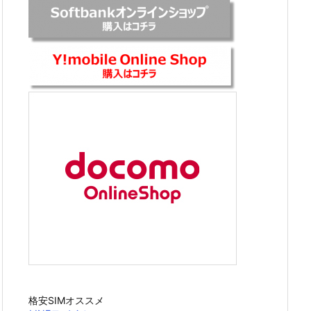
格安SIMオススメ