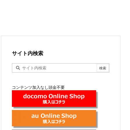
サイト内検索
コンテンツ加入なし頭金不要