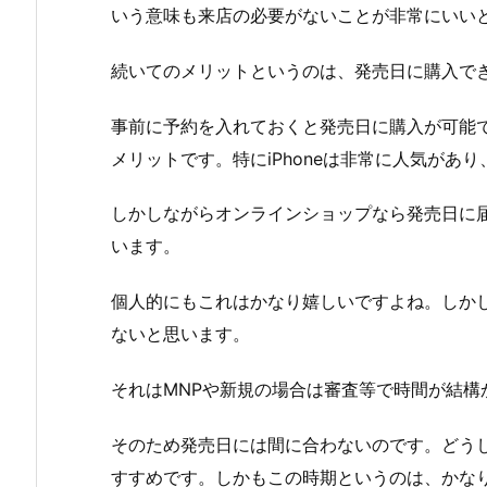
いう意味も来店の必要がないことが非常にいい
続いてのメリットというのは、発売日に購入で
事前に予約を入れておくと発売日に購入が可能
メリットです。特にiPhoneは非常に人気があ
しかしながらオンラインショップなら発売日に
います。
個人的にもこれはかなり嬉しいですよね。しか
ないと思います。
それはMNPや新規の場合は審査等で時間が結構
そのため発売日には間に合わないのです。どう
すすめです。しかもこの時期というのは、かな