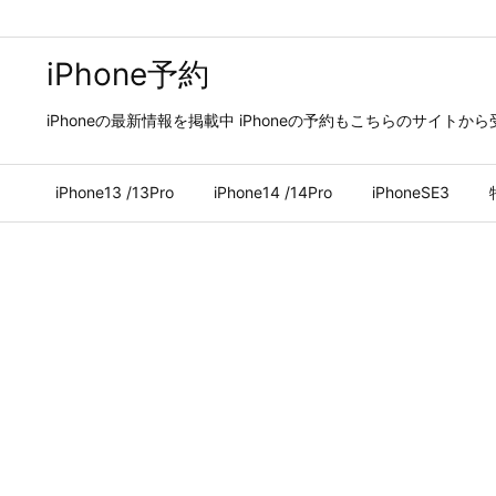
iPhone予約
iPhoneの最新情報を掲載中 iPhoneの予約もこちらのサイトか
iPhone13 /13Pro
iPhone14 /14Pro
iPhoneSE3