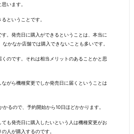
と思います。
きるということです。
です。発売日に購入ができるということは、本当に
り、なかなか店舗では購入できないことも多いです。
届くのです。それは相当メリットのあることかと思
しながら機種変更でしか発売日に届くということは
かかるので、予約開始から10日ほどかかります。
しても発売日に購入したいという人は機種変更がお
りの人が購入するのです。