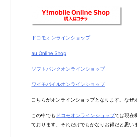
ドコモオンラインショップ
au Online Shop
ソフトバンクオンラインショップ
ワイモバイルオンラインショップ
こちらがオンラインショップとなります。なぜ
この中でも
ドコモオンラインショップ
では現在
ております。それだけでもかなりお得だと思い