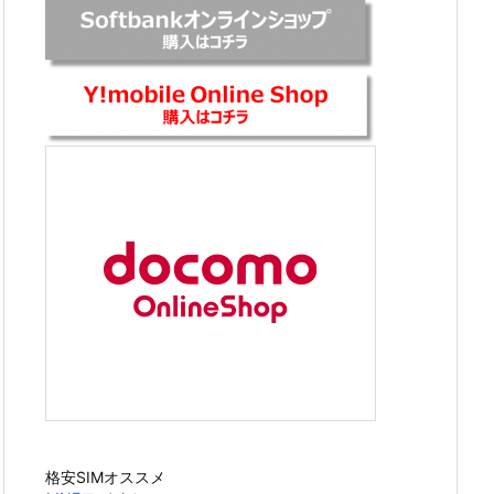
格安SIMオススメ