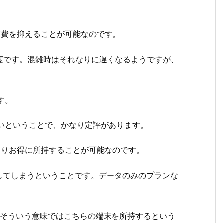
信費を抑えることが可能なのです。
円程度です。混雑時はそれなりに遅くなるようですが、
す。
いということで、かなり定評があります。
なりお得に所持することが可能なのです。
してしまうということです。データのみのプランな
。そういう意味ではこちらの端末を所持するという