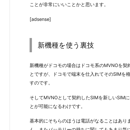
ことが非常にいいことかと思います。
[adsense]
新機種を使う裏技
新機種がドコモの場合はドコモ系のMVNOを契
とですが、ドコモで端末を仕入れてそのSIMを
すのです。
そしてMVNOとして契約したSIMを新しいSI
とが可能になるわけです。
基本的にそちらのほうは電話がなることはあり
ん。またバッテリーの持ちに関してもあまり気