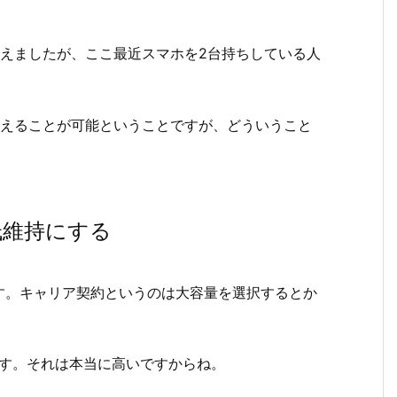
りえましたが、ここ最近スマホを2台持ちしている人
抑えることが可能ということですが、どういうこと
低維持にする
す。キャリア契約というのは大容量を選択するとか
です。それは本当に高いですからね。