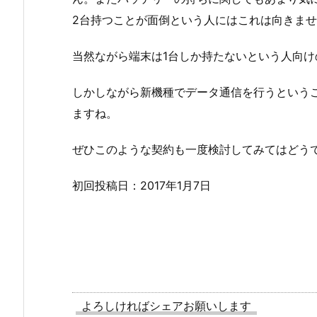
2台持つことが面倒という人にはこれは向きま
当然ながら端末は1台しか持たないという人向
しかしながら新機種でデータ通信を行うという
ますね。
ぜひこのような契約も一度検討してみてはどう
初回投稿日：2017年1月7日
よろしければシェアお願いします