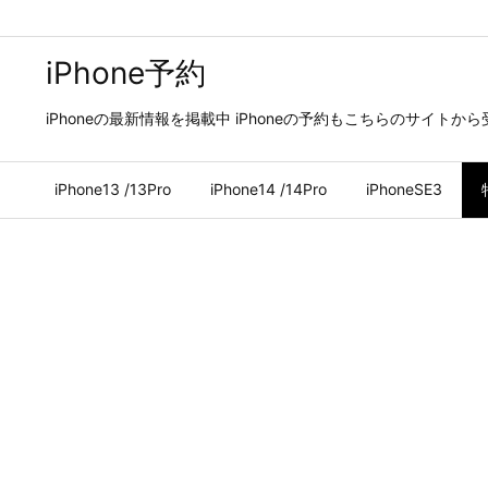
iPhone予約
iPhoneの最新情報を掲載中 iPhoneの予約もこちらのサイトか
iPhone13 /13Pro
iPhone14 /14Pro
iPhoneSE3