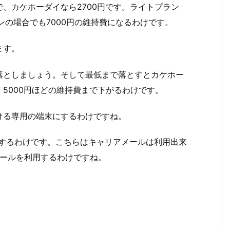
、カケホーダイなら2700円です。ライトプラン
ンの場合でも7000円の維持費になるわけです。
ます。
落としましょう。そして最低まで落とすとカケホー
5000円ほどの維持費まで下がるわけです。
ける専用の端末にするわけですね。
用するわけです。こちらはキャリアメールは利用出来
メールを利用するわけですね。