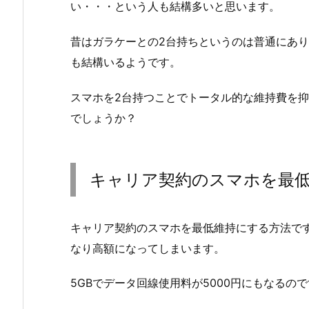
い・・・という人も結構多いと思います。
昔はガラケーとの2台持ちというのは普通にあ
も結構いるようです。
スマホを2台持つことでトータル的な維持費を
でしょうか？
キャリア契約のスマホを最
キャリア契約のスマホを最低維持にする方法で
なり高額になってしまいます。
5GBでデータ回線使用料が5000円にもなるの