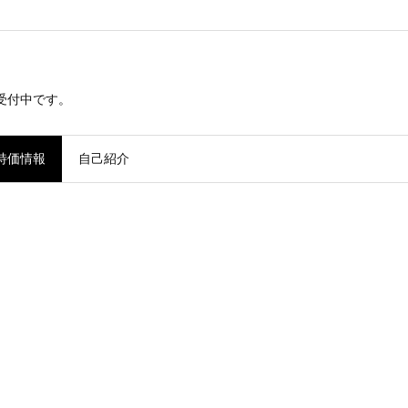
ら受付中です。
特価情報
自己紹介