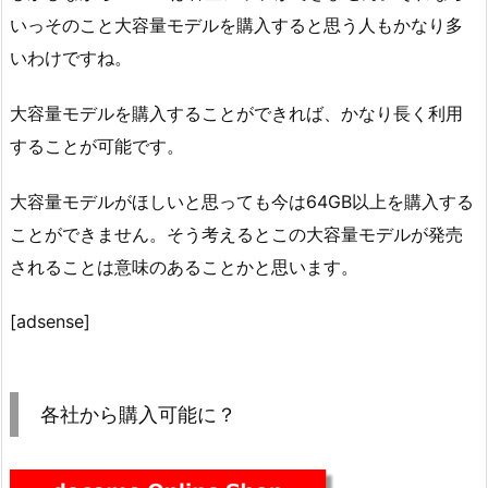
いっそのこと大容量モデルを購入すると思う人もかなり多
いわけですね。
大容量モデルを購入することができれば、かなり長く利用
することが可能です。
大容量モデルがほしいと思っても今は64GB以上を購入する
ことができません。そう考えるとこの大容量モデルが発売
されることは意味のあることかと思います。
[adsense]
各社から購入可能に？