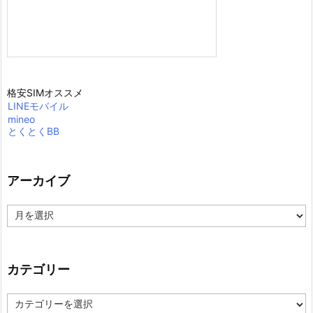
格安SIMオススメ
LINEモバイル
mineo
とくとくBB
アーカイブ
ア
ー
カ
イ
ブ
カテゴリー
カ
テ