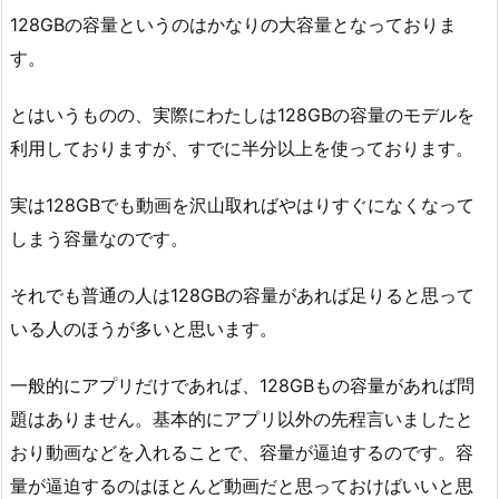
128GBの容量というのはかなりの大容量となっておりま
す。
とはいうものの、実際にわたしは128GBの容量のモデルを
利用しておりますが、すでに半分以上を使っております。
実は128GBでも動画を沢山取ればやはりすぐになくなって
しまう容量なのです。
それでも普通の人は128GBの容量があれば足りると思って
いる人のほうが多いと思います。
一般的にアプリだけであれば、128GBもの容量があれば問
題はありません。基本的にアプリ以外の先程言いましたと
おり動画などを入れることで、容量が逼迫するのです。容
量が逼迫するのはほとんど動画だと思っておけばいいと思