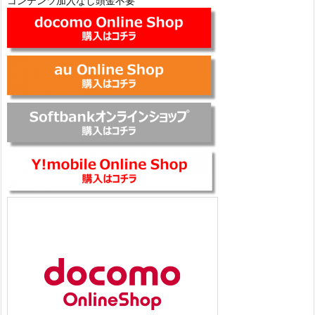
コンテンツ加入なし頭金不要