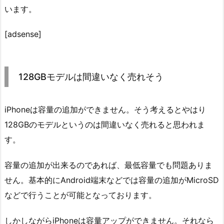
います。
[adsense]
128GBモデルは間違いなく売れそう
iPhoneは容量の追加ができません。そう考えるとやはり
128GBのモデルというのは間違いなく売れると思われま
す。
容量の追加が出来るのであれば、最低容量でも問題ありま
せん。基本的にAndroid端末などでは容量の追加がMicroSD
などで行うことが可能となっております。
しかしながらiPhoneは容量アップができません。それなら