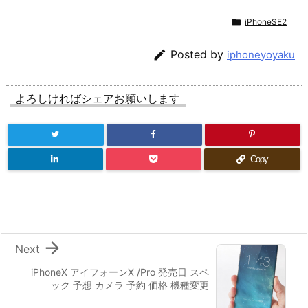

iPhoneSE2

Posted by
iphoneyoyaku
よろしければシェアお願いします
Copy

Next
iPhoneX アイフォーンX /Pro 発売日 スペ
ック 予想 カメラ 予約 価格 機種変更