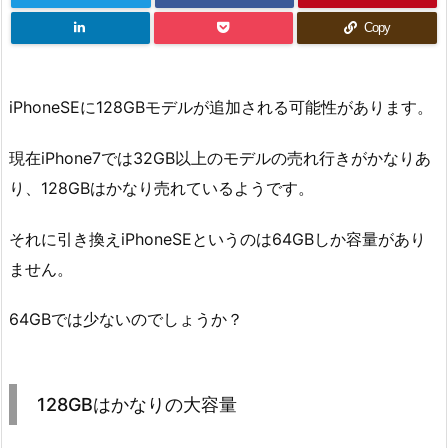
Copy
iPhoneSEに128GBモデルが追加される可能性があります。
現在iPhone7では32GB以上のモデルの売れ行きがかなりあ
り、128GBはかなり売れているようです。
それに引き換えiPhoneSEというのは64GBしか容量があり
ません。
64GBでは少ないのでしょうか？
128GBはかなりの大容量