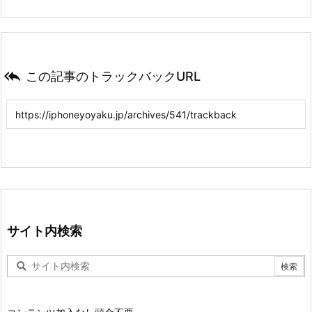

この記事のトラックバックURL
サイト内検索