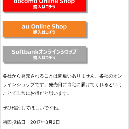
各社から発売されることは間違いありません。各社のオン
ラインショップです。発売日に自宅に届けてくれるという
ことで非常にお得だと思います。
ぜひ検討してほしいですね。
初回投稿日：2017年3月2日